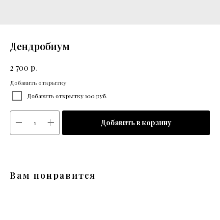
Дендробиум
р.
2 700
Добавить открытку
Добавить открытку 100 руб.
Добавить в корзину
Вам понравится