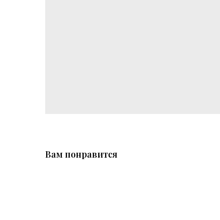
Вам понравится