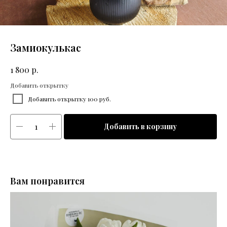
Замиокулькас
р.
1 800
Добавить открытку
Добавить открытку 100 руб.
Добавить в корзину
Вам понравится