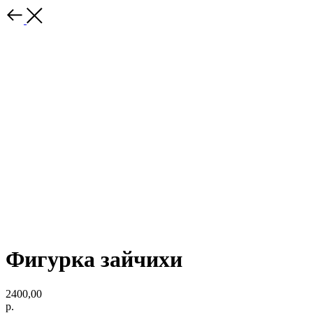
Фигурка зайчихи
2400,00
р.