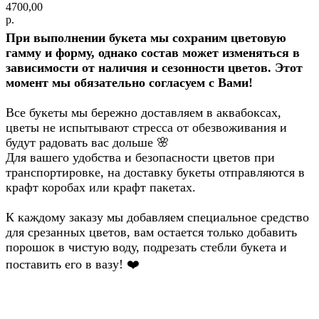
4700,00
р.
При выполнении букета мы сохраним цветовую
гамму и форму, однако состав может изменяться в
зависимости от наличия и сезонности цветов. Этот
момент мы обязательно согласуем с Вами!
Все букеты мы бережно доставляем в аквабоксах,
цветы не испытывают стресса от обезвоживания и
будут радовать вас дольше
🌸
Для вашего удобства и безопасности цветов при
транспортировке, на доставку букеты отправляются в
крафт коробах или крафт пакетах.
К каждому заказу мы добавляем специальное средство
для срезанных цветов, вам остается только добавить
порошок в чистую воду, подрезать стебли букета и
поставить его в вазу!
❤️