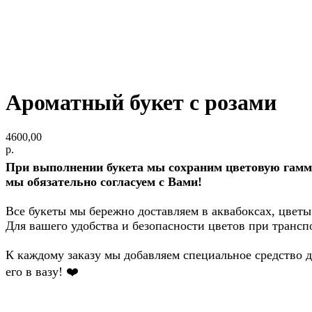
Ароматный букет с розами
4600,00
р.
При выполнении букета мы сохраним цветовую гамму 
мы обязательно согласуем с Вами!
Все букеты мы бережно доставляем в аквабоксах, цветы
Для вашего удобства и безопасности цветов при трансп
К каждому заказу мы добавляем специальное средство дл
его в вазу!
❤️