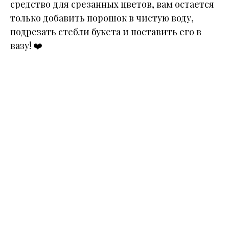
средство для срезанных цветов, вам остается
только добавить порошок в чистую воду,
подрезать стебли букета и поставить его в
вазу!
❤️