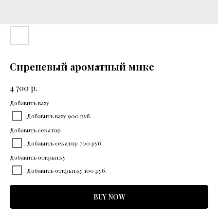
Сиреневый ароматный микс
р.
4 700
Добавить вазу
Добавить вазу 900 руб.
Добавить секатор
Добавить секатор 700 руб.
Добавить открытку
Добавить открытку 100 руб.
BUY NOW