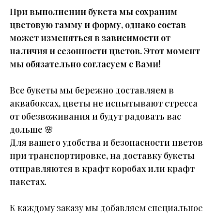
При выполнении букета мы сохраним
цветовую гамму и форму, однако состав
может изменяться в зависимости от
наличия и сезонности цветов. Этот момент
мы обязательно согласуем с Вами!
Все букеты мы бережно доставляем в
аквабоксах, цветы не испытывают стресса
от обезвоживания и будут радовать вас
дольше
🌸
Для вашего удобства и безопасности цветов
при транспортировке, на доставку букеты
отправляются в крафт коробах или крафт
пакетах.
К каждому заказу мы добавляем специальное