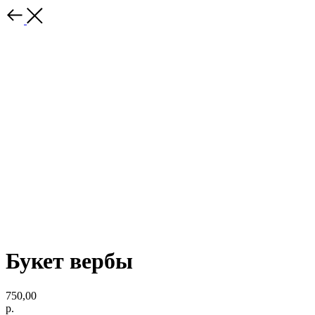
Букет вербы
750,00
р.