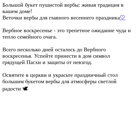
Большой букет пушистой вербы: живая традиция в
вашем доме!
Веточки вербы для главного весеннего праздника
🤍
Вербное воскресенье - это трепетное ожидание чуда и
тепло семейного очага.
Всего несколько дней осталось до Вербного
воскресенья. Успейте принести в дом символ
грядущей Пасхи и защиты от невзгод.
Освятите в церкви и украсьте праздничный стол
большим букетом вербы для атмосферы светлой
радости 🕊️