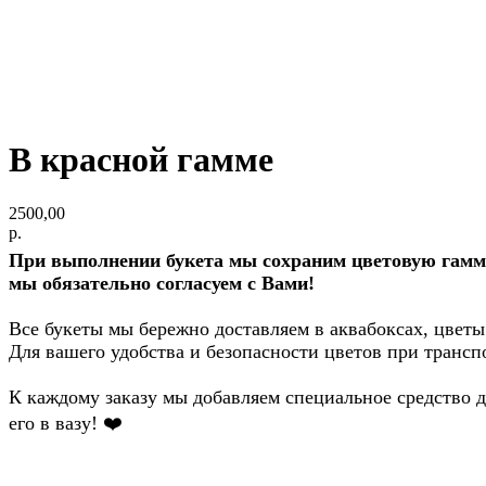
В красной гамме
2500,00
р.
При выполнении букета мы сохраним цветовую гамму 
мы обязательно согласуем с Вами!
Все букеты мы бережно доставляем в аквабоксах, цветы
Для вашего удобства и безопасности цветов при трансп
К каждому заказу мы добавляем специальное средство дл
его в вазу!
❤️