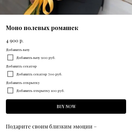
Моно полевых ромашек
р.
4 900
Добавить вазу
Добавить вазу 900 руб.
Добавить секатор
Добавить секатор 700 руб.
Добавить открытку
Добавить открытку 100 руб.
BUY NOW
Подарите своим близким эмоции –