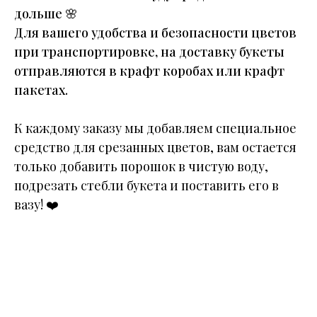
дольше
🌸
Для вашего удобства и безопасности цветов
при транспортировке, на доставку букеты
отправляются в крафт коробах или крафт
пакетах.
К каждому заказу мы добавляем специальное
средство для срезанных цветов, вам остается
только добавить порошок в чистую воду,
подрезать стебли букета и поставить его в
вазу!
❤️