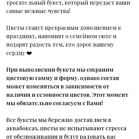
трогательный букет, который передаст ваши
самые нежные чувства!
Цветы станут прекрасным дополнением к
празднику, напомнят о семейном уюте и
подарят радость тем, кто дорог вашему
сердцу ❤️
При выполнении букета мы сохраним
цветовую гамму и форму, однако состав
может изменяться в зависимости от
наличия и сезонности цветов. Этот момент
мы обязательно согласуем с Вами!
Все букеты мы бережно доставляем в
аквабоксах, цветы не испытывают стресса
от обезвоживания и будут радовать вас