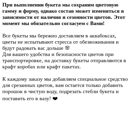
При выполнении букета мы сохраним цветовую
гамму и форму, однако состав может изменяться в
зависимости от наличия и сезонности цветов. Этот
момент мы обязательно согласуем с Вами!
Все букеты мы бережно доставляем в аквабоксах,
цветы не испытывают стресса от обезвоживания и
будут радовать вас дольше
🌸
Для вашего удобства и безопасности цветов при
транспортировке, на доставку букеты отправляются в
крафт коробах или крафт пакетах.
К каждому заказу мы добавляем специальное средство
для срезанных цветов, вам остается только добавить
порошок в чистую воду, подрезать стебли букета и
поставить его в вазу!
❤️