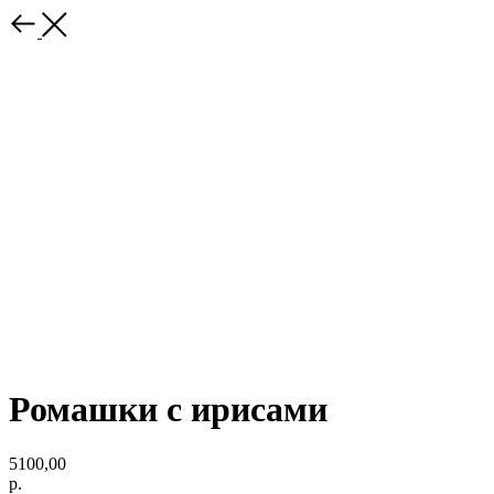
Ромашки с ирисами
5100,00
р.