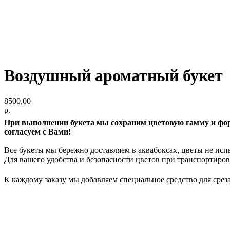
Воздушный ароматный букет
8500,00
р.
При выполнении букета мы сохраним цветовую гамму и форм
согласуем с Вами!
Все букеты мы бережно доставляем в аквабоксах, цветы не исп
Для вашего удобства и безопасности цветов при транспортировк
К каждому заказу мы добавляем специальное средство для среза