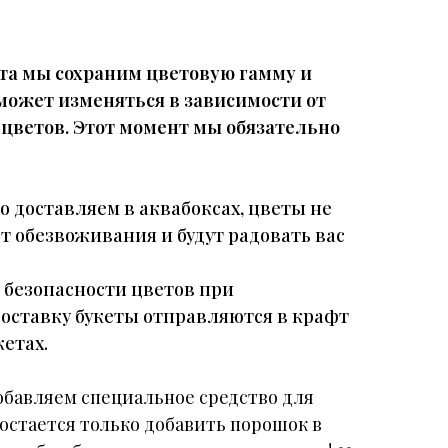
та мы сохраним цветовую гамму и
 может изменяться в зависимости от
 цветов. Этот момент мы обязательно
о доставляем в аквабоксах, цветы не
т обезвоживания и будут радовать вас
и безопасности цветов при
доставку букеты отправляются в крафт
етах.
обавляем специальное средство для
 остается только добавить порошок в