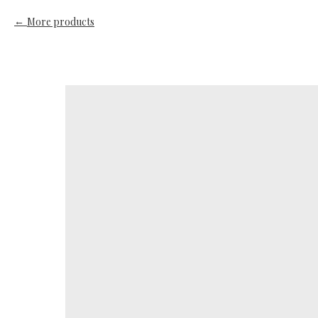
More products