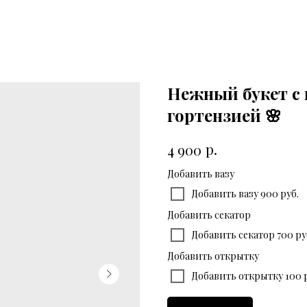
Нежный букет с 
гортензией 🌸
р.
4 900
Добавить вазу
Добавить вазу 900 руб.
Добавить секатор
Добавить секатор 700 ру
Добавить открытку
Добавить открытку 100 р