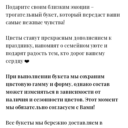
Подарите своим близким эмоции –
трогательный букет, который передаст ваши
самые нежные чувства!
Цветы станут прекрасным дополнением к
празднику, напомнят о семейном уюте и
подарят радость тем, кто дорог вашему
сердцу ❤️
При выполнении букета мы сохраним
цветовую гамму и форму, однако состав
может изменяться в зависимости от
наличия и сезонности цветов. Этот момент
мы обязательно согласуем с Вами!
Все букеты мы бережно доставляем в