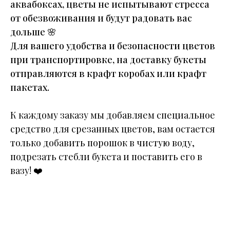
аквабоксах, цветы не испытывают стресса
от обезвоживания и будут радовать вас
дольше
🌸
Для вашего удобства и безопасности цветов
при транспортировке, на доставку букеты
отправляются в крафт коробах или крафт
пакетах.
К каждому заказу мы добавляем специальное
средство для срезанных цветов, вам остается
только добавить порошок в чистую воду,
подрезать стебли букета и поставить его в
вазу!
❤️