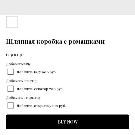
Шляпная коробка с ромашками
р.
6 300
Добавить вазу
Добавить вазу 900 руб.
Добавить секатор
Добавить секатор 700 руб.
Добавить открытку
Добавить открытку 100 руб.
BUY NOW