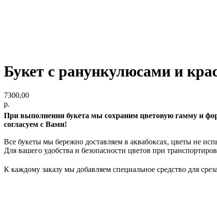
Букет с ранункулюсами и кр
7300,00
р.
При выполнении букета мы сохраним цветовую гамму и форм
согласуем с Вами!
Все букеты мы бережно доставляем в аквабоксах, цветы не исп
Для вашего удобства и безопасности цветов при транспортировк
К каждому заказу мы добавляем специальное средство для среза