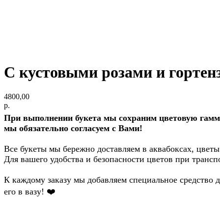
С кустовыми розами и гортен
4800,00
р.
При выполнении букета мы сохраним цветовую гамму 
мы обязательно согласуем с Вами!
Все букеты мы бережно доставляем в аквабоксах, цветы
Для вашего удобства и безопасности цветов при трансп
К каждому заказу мы добавляем специальное средство дл
его в вазу!
❤️