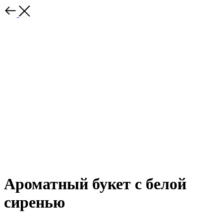
Ароматный букет с белой
сиренью