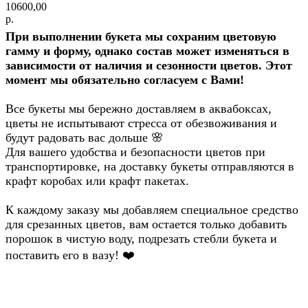
10600,00
р.
При выполнении букета мы сохраним цветовую
гамму и форму, однако состав может изменяться в
зависимости от наличия и сезонности цветов. Этот
момент мы обязательно согласуем с Вами!
Все букеты мы бережно доставляем в аквабоксах,
цветы не испытывают стресса от обезвоживания и
будут радовать вас дольше
🌸
Для вашего удобства и безопасности цветов при
транспортировке, на доставку букеты отправляются в
крафт коробах или крафт пакетах.
К каждому заказу мы добавляем специальное средство
для срезанных цветов, вам остается только добавить
порошок в чистую воду, подрезать стебли букета и
поставить его в вазу!
❤️