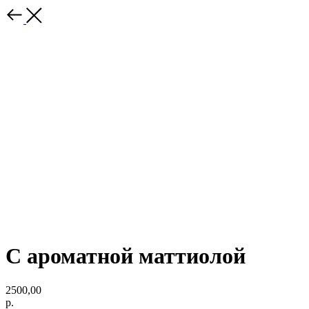
С ароматной маттиолой
2500,00
р.