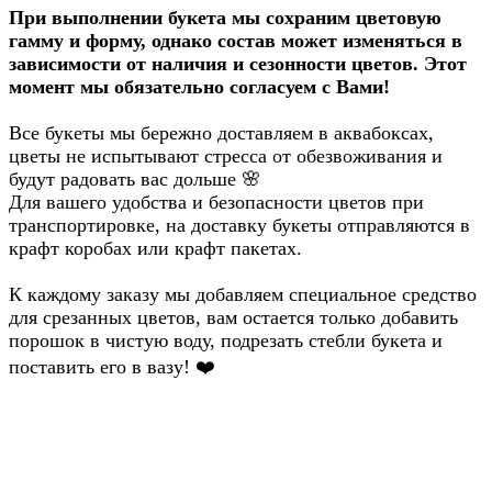
При выполнении букета мы сохраним цветовую
гамму и форму, однако состав может изменяться в
зависимости от наличия и сезонности цветов. Этот
момент мы обязательно согласуем с Вами!
Все букеты мы бережно доставляем в аквабоксах,
цветы не испытывают стресса от обезвоживания и
будут радовать вас дольше
🌸
Для вашего удобства и безопасности цветов при
транспортировке, на доставку букеты отправляются в
крафт коробах или крафт пакетах.
К каждому заказу мы добавляем специальное средство
для срезанных цветов, вам остается только добавить
порошок в чистую воду, подрезать стебли букета и
поставить его в вазу!
❤️