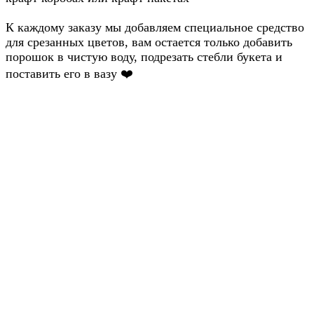
К каждому заказу мы добавляем специальное средство
для срезанных цветов, вам остается только добавить
порошок в чистую воду, подрезать стебли букета и
поставить его в вазу ❤️