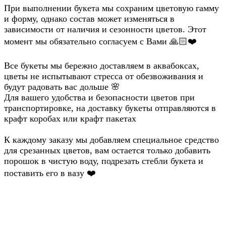
При выполнении букета мы сохраним цветовую гамму
и форму, однако состав может изменяться в
зависимости от наличия и сезонности цветов. Этот
момент мы обязательно согласуем с Вами 🙏🏻❤️
Все букеты мы бережно доставляем в аквабоксах,
цветы не испытывают стресса от обезвоживания и
будут радовать вас дольше 🌸
Для вашего удобства и безопасности цветов при
транспортировке, на доставку букеты отправляются в
крафт коробах или крафт пакетах
К каждому заказу мы добавляем специальное средство
для срезанных цветов, вам остается только добавить
порошок в чистую воду, подрезать стебли букета и
поставить его в вазу ❤️