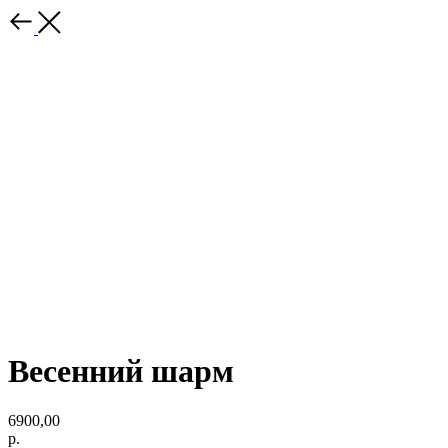
Весенний шарм
6900,00
р.