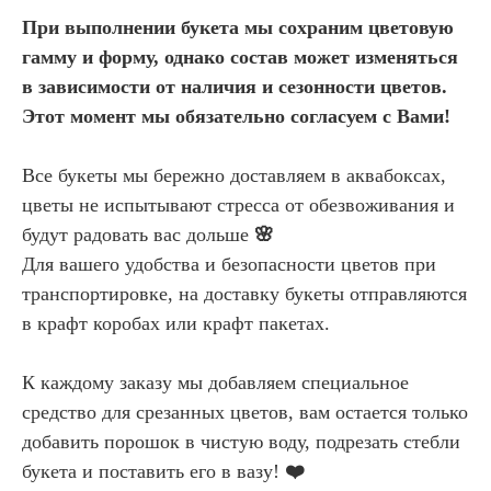
При выполнении букета мы сохраним цветовую
гамму и форму, однако состав может изменяться
в зависимости от наличия и сезонности цветов.
Этот момент мы обязательно согласуем с Вами!
Все букеты мы бережно доставляем в аквабоксах,
цветы не испытывают стресса от обезвоживания и
будут радовать вас дольше
🌸
Для вашего удобства и безопасности цветов при
транспортировке, на доставку букеты отправляются
в крафт коробах или крафт пакетах.
К каждому заказу мы добавляем специальное
средство для срезанных цветов, вам остается только
добавить порошок в чистую воду, подрезать стебли
букета и поставить его в вазу!
❤️