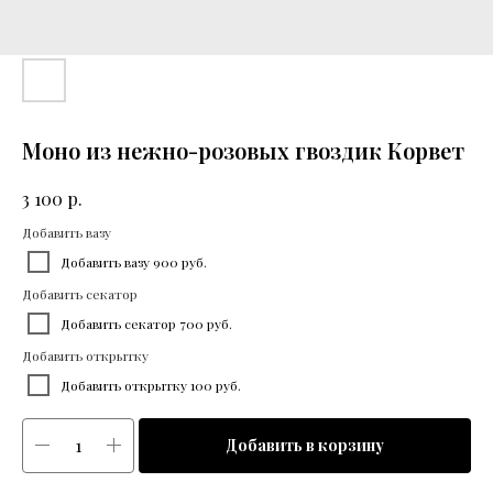
Моно из нежно-розовых гвоздик Корвет
р.
3 100
Добавить вазу
Добавить вазу 900 руб.
Добавить секатор
Добавить секатор 700 руб.
Добавить открытку
Добавить открытку 100 руб.
Добавить в корзину