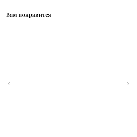
Вам понравится