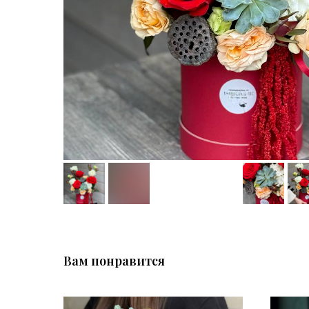
Вам понравится