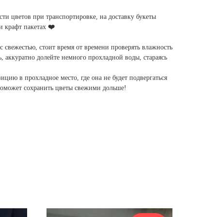
сти цветов при транспортировке, на доставку букеты
ли крафт пакетах
❤️
с свежестью, стоит время от времени проверять влажность
ь, аккуратно долейте немного прохладной воды, стараясь
ицию в прохладное место, где она не будет подвергаться
поможет сохранить цветы свежими дольше!