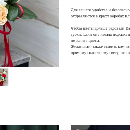
Для вашего удобства и безопасно
отправляются в крафт коробах и
Чтобы цветы дольше радовали Ва
губки. Если она начала подсыхат
не залить цветы.
Желательно также ставить композ
прямому солнечному свету, что 