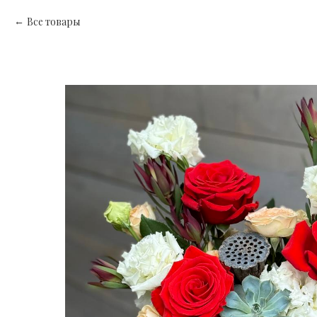
Все товары