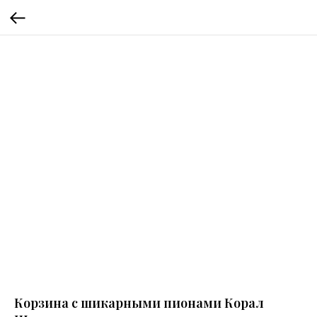
Корзина с шикарными пионами Корал