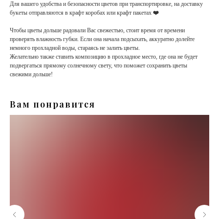
Для вашего удобства и безопасности цветов при транспортировке, на доставку
букеты отправляются в крафт коробах или крафт пакетах
❤️
Чтобы цветы дольше радовали Вас свежестью, стоит время от времени
проверять влажность губки. Если она начала подсыхать, аккуратно долейте
немного прохладной воды, стараясь не залить цветы.
Желательно также ставить композицию в прохладное место, где она не будет
подвергаться прямому солнечному свету, что поможет сохранить цветы
свежими дольше!
Вам понравится