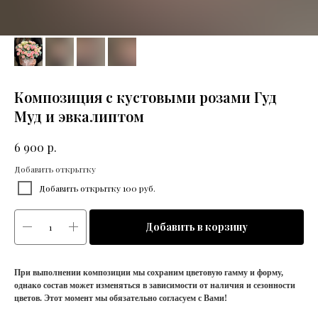
Композиция с кустовыми розами Гуд
Муд и эвкалиптом
р.
6 900
Добавить открытку
Добавить открытку 100 руб.
Добавить в корзину
При выполнении композиции мы сохраним цветовую гамму и форму,
однако состав может изменяться в зависимости от наличия и сезонности
цветов. Этот момент мы обязательно согласуем с Вами!