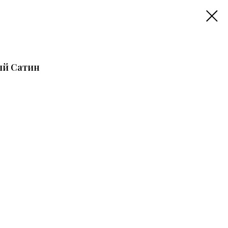
ый Сатин