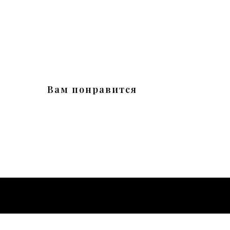
Вам понравится