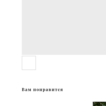
Вам понравится