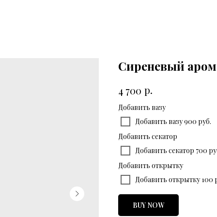
Сиреневый аром
р.
4 700
Добавить вазу
Добавить вазу 900 руб.
Добавить секатор
Добавить секатор 700 ру
Добавить открытку
Добавить открытку 100 р
BUY NOW