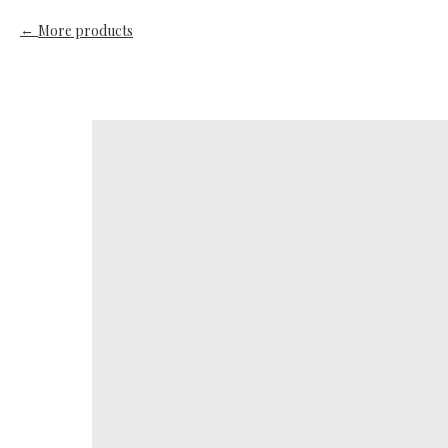
More products