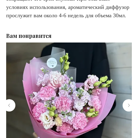
условиях использования, ароматический диффузор
прослужит вам около 4-6 недель для объема 30мл.
Вам понравится