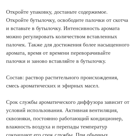
Откройте упаковку, достаньте содержимое.
Откройте бутылочку, освободите палочки от скотча
и вставьте в бутылочку. Интенсивность аромата
можно регулировать количеством вставленных
палочек. Также для достижения более насыщенного
аромата, время от времени переворачивайте
палочки и заново вставляйте в бутылочку.
Состав: раствор растительного происхождения,
смесь ароматических и эфирных масел.
Срок службы ароматического диффузора зависит от
условий использования. Активная вентиляция,
сквозняки, постоянно работающий кондиционер,
влажность воздуха и перепады температур
сокращают его срок службы. При обычных